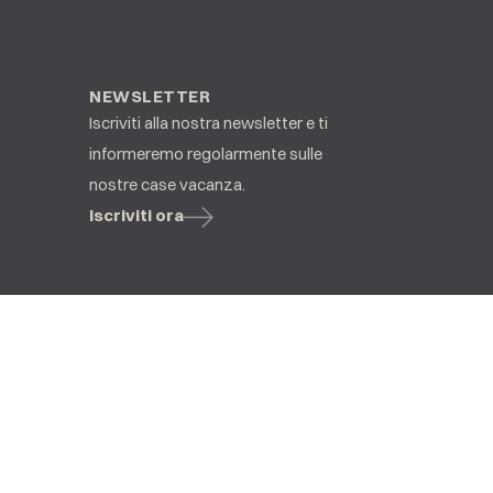
NEWSLETTER
Iscriviti alla nostra newsletter e ti
informeremo regolarmente sulle
nostre case vacanza.
Iscriviti ora