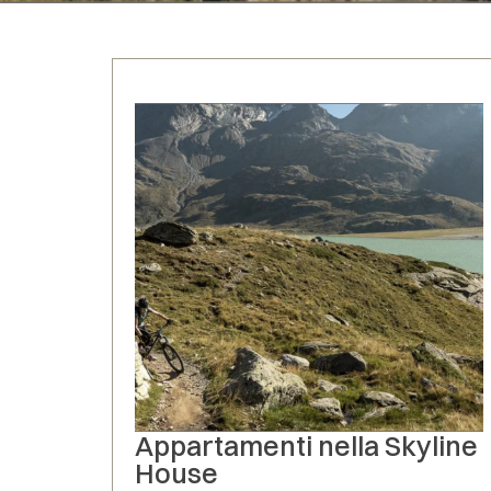
Appartamenti nella Skyline
House