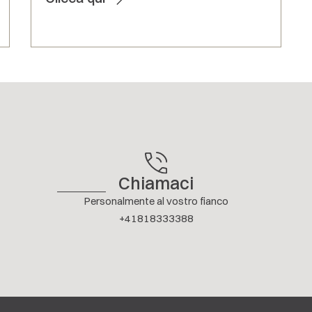
Chiamaci
Personalmente al vostro fianco
+41818333388