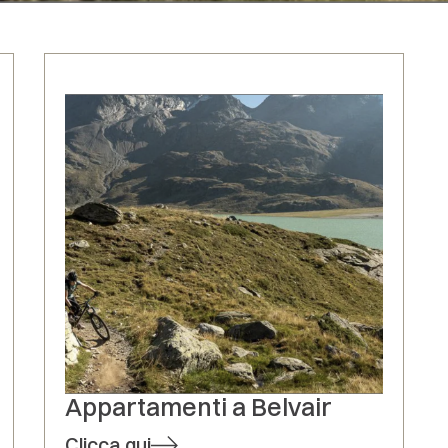
Appartamenti a Belvair
Clicca qui