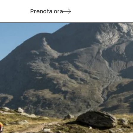
Prenota ora