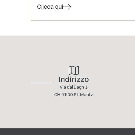
Clicca qui
Indirizzo
Via dal Bagn 1
CH-7500 St. Moritz