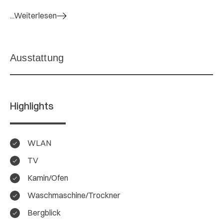
...Weiterlesen
Highlights
WLAN
TV
Kamin/Ofen
Waschmaschine/Trockner
Bergblick