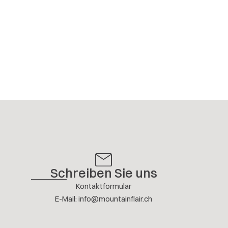
Schreiben Sie uns
Kontaktformular
E-Mail
:
info@mountainflair.ch