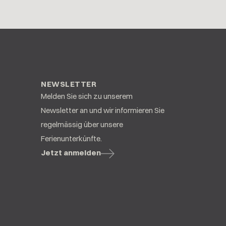
NEWSLETTER
Melden Sie sich zu unserem
Newsletter an und wir informieren Sie
regelmässig über unsere
Ferienunterkünfte.
Jetzt anmelden