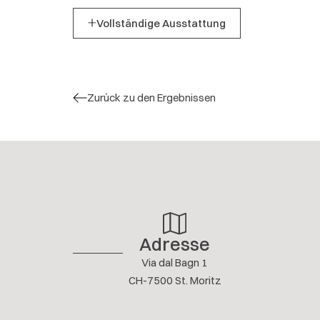
Vollständige Ausstattung
Zurück zu den Ergebnissen
Adresse
Via dal Bagn 1
CH-7500 St. Moritz