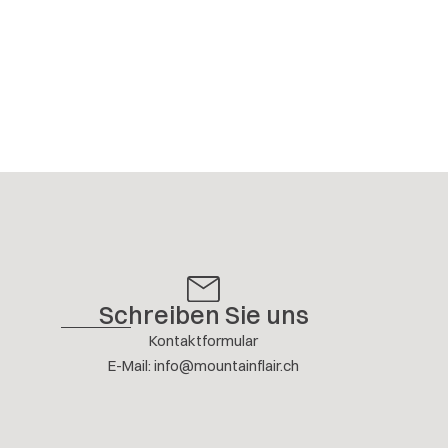
Schreiben Sie uns
Kontaktformular
E-Mail
:
info@mountainflair.ch