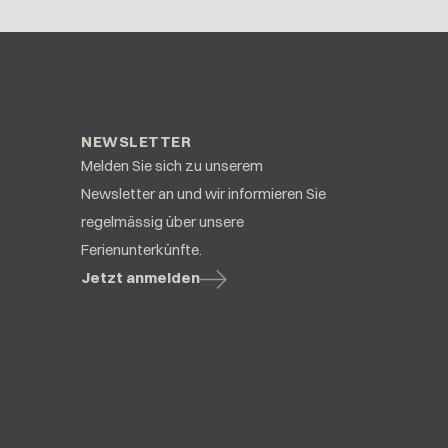
NEWSLETTER
Melden Sie sich zu unserem
Newsletter an und wir informieren Sie
regelmässig über unsere
Ferienunterkünfte.
Jetzt anmelden