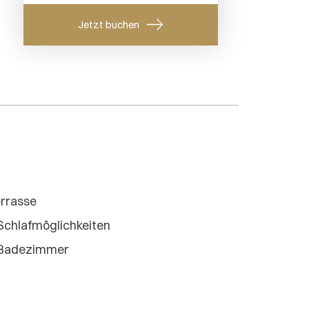
rrasse
Schlafmöglichkeiten
 Badezimmer