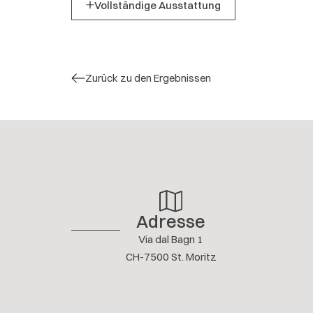
Vollständige Ausstattung
Zurück zu den Ergebnissen
Adresse
Via dal Bagn 1
CH-7500 St. Moritz