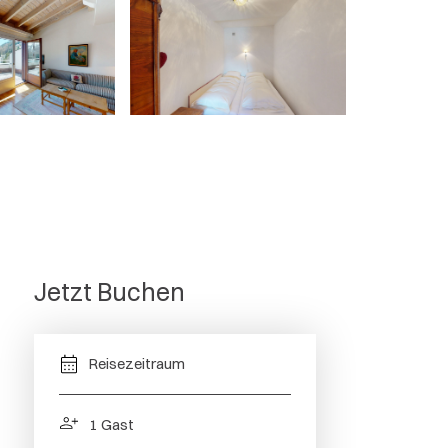
Jetzt Buchen