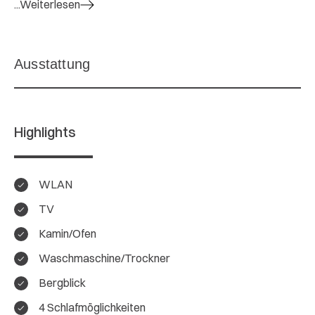
...Weiterlesen
Highlights
WLAN
TV
Kamin/Ofen
Waschmaschine/Trockner
Bergblick
4 Schlafmöglichkeiten