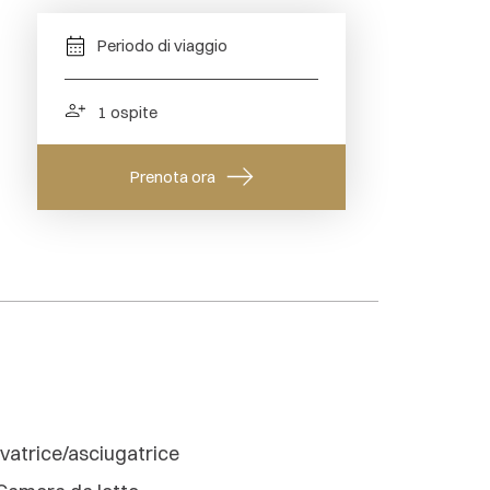
vatrice/asciugatrice