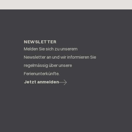
NEWSLETTER
Melden Sie sich zu unserem
Newsletter an und wir informieren Sie
regelmässig über unsere
Ferienunterkünfte.
Jetzt anmelden