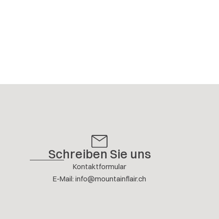
Schreiben Sie uns
Kontaktformular
E-Mail
:
info@mountainflair.ch