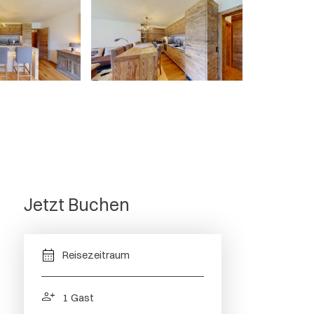
n
Jetzt Buchen