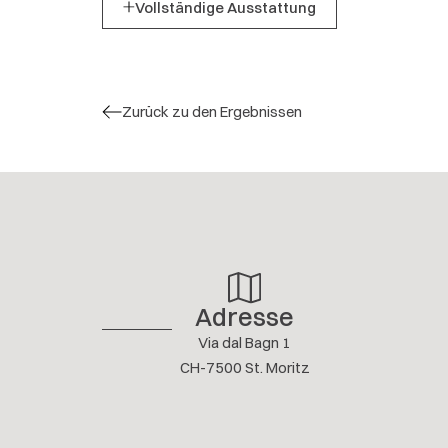
Vollständige Ausstattung
Zurück zu den Ergebnissen
Adresse
Via dal Bagn 1
CH-7500 St. Moritz