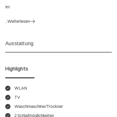
Im
...Weiterlesen
Highlights
WLAN
TV
Waschmaschine/Trockner
2 Schlafmöglichkeiten